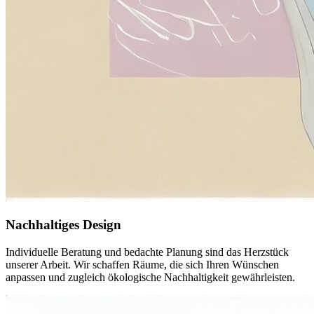
Nachhaltiges Design
Individuelle Beratung und bedachte Planung sind das Herzstück
unserer Arbeit. Wir schaffen Räume, die sich Ihren Wünschen
anpassen und zugleich ökologische Nachhaltigkeit gewährleisten.