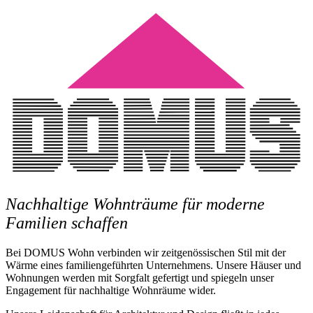
Nachhaltige Wohnträume für moderne
Familien schaffen
Bei DOMUS Wohn verbinden wir zeitgenössischen Stil mit der
Wärme eines familiengeführten Unternehmens. Unsere Häuser und
Wohnungen werden mit Sorgfalt gefertigt und spiegeln unser
Engagement für nachhaltige Wohnräume wider.