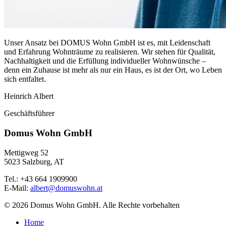
Unser Ansatz bei DOMUS Wohn GmbH ist es, mit Leidenschaft
und Erfahrung Wohnträume zu realisieren. Wir stehen für Qualität,
Nachhaltigkeit und die Erfüllung individueller Wohnwünsche –
denn ein Zuhause ist mehr als nur ein Haus, es ist der Ort, wo Leben
sich entfaltet.
Heinrich Albert
Geschäftsführer
Domus Wohn GmbH
Mettigweg 52
5023 Salzburg, AT
Tel.: +43 664 1909900
E-Mail:
albert
@
domuswohn.at
© 2026 Domus Wohn GmbH. Alle Rechte vorbehalten
Home