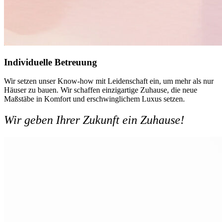
Individuelle Betreuung
Wir setzen unser Know-how mit Leidenschaft ein, um mehr als nur
Häuser zu bauen. Wir schaffen einzigartige Zuhause, die neue
Maßstäbe in Komfort und erschwinglichem Luxus setzen.
Wir geben Ihrer Zukunft ein Zuhause!