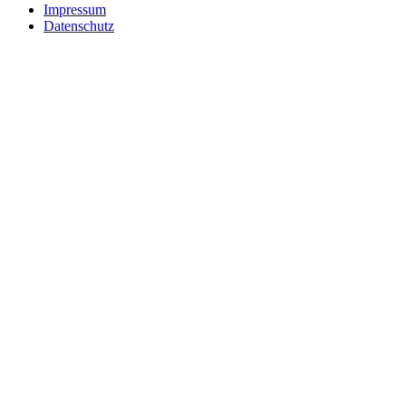
Impressum
Datenschutz