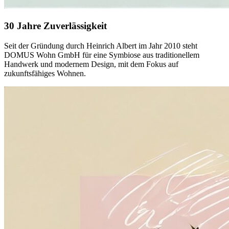
30 Jahre Zuverlässigkeit
Seit der Gründung durch Heinrich Albert im Jahr 2010 steht
DOMUS Wohn GmbH für eine Symbiose aus traditionellem
Handwerk und modernem Design, mit dem Fokus auf
zukunftsfähiges Wohnen.